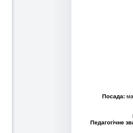
Посада:
ма
Педагогічне зв